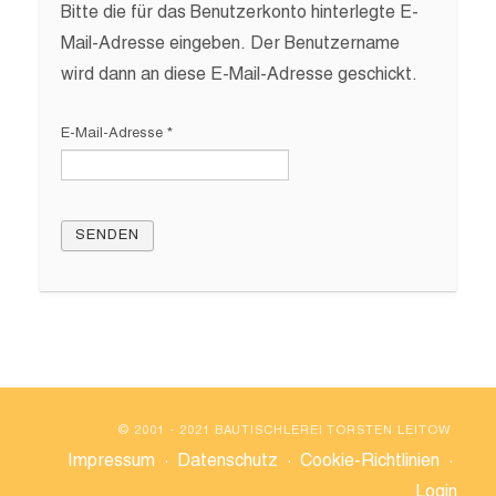
Bitte die für das Benutzerkonto hinterlegte E-
Mail-Adresse eingeben. Der Benutzername
wird dann an diese E-Mail-Adresse geschickt.
E-Mail-Adresse
*
SENDEN
© 2001 - 2021 BAUTISCHLEREI TORSTEN LEITOW
Impressum
·
Datenschutz
·
Cookie-Richtlinien
·
Login