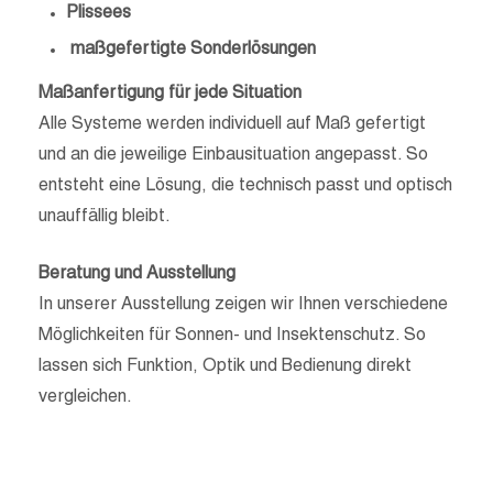
Plissees
maßgefertigte Sonderlösungen
Maßanfertigung für jede Situation
Alle Systeme werden individuell auf Maß gefertigt
und an die jeweilige Einbausituation angepasst. So
entsteht eine Lösung, die technisch passt und optisch
unauffällig bleibt.
Beratung und Ausstellung
In unserer Ausstellung zeigen wir Ihnen verschiedene
Möglichkeiten für Sonnen- und Insektenschutz. So
lassen sich Funktion, Optik und Bedienung direkt
vergleichen.