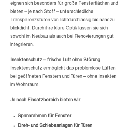
eignen sich besonders für große Fensterflächen und
bieten – je nach Stoff – unterschiedliche
Transparenzstufen von lichtdurchlässig bis nahezu
blickdicht. Durch ihre klare Optik lassen sie sich
sowohl im Neubau als auch bei Renovierungen gut
integrieren.
Insektenschutz – frische Luft ohne Störung
Insektenschutz ermöglicht das problemlose Lüften
bei geöffneten Fenstern und Türen – ohne Insekten
im Wohnraum.
Je nach Einsatzbereich bieten wir:
Spannrahmen für Fenster
Dreh- und Schiebeanlagen für Türen