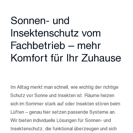
Sonnen- und
Insektenschutz vom
Fachbetrieb – mehr
Komfort für Ihr Zuhause
Im Alltag merkt man schnell, wie wichtig der richtige
Schutz vor Sonne und Insekten ist. Räume heizen
sich im Sommer stark auf oder Insekten stören beim
Lüften – genau hier setzen passende Systeme an.
Wir bieten individuelle Lösungen für Sonnen- und
Insektenschutz, die funktional überzeugen und sich