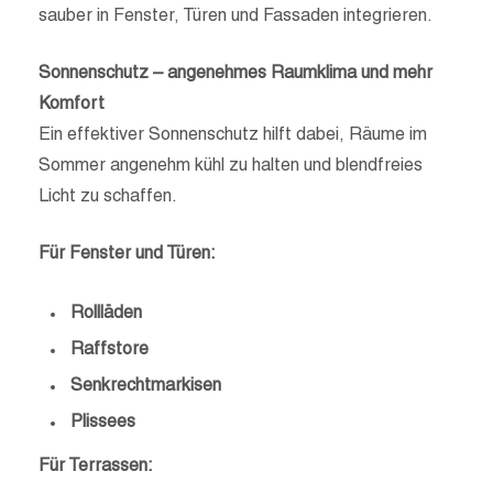
sauber in Fenster, Türen und Fassaden integrieren.
Sonnenschutz – angenehmes Raumklima und mehr
Komfort
Ein effektiver Sonnenschutz hilft dabei, Räume im
Sommer angenehm kühl zu halten und blendfreies
Licht zu schaffen.
Für Fenster und Türen:
Rollläden
Raffstore
Senkrechtmarkisen
Plissees
Für Terrassen: