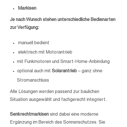
Markisen
Je nach Wunsch stehen unterschiedliche Bedienarten
zur Verfügung:
manuell bedient
elektrisch mit Motorantrieb
mit Funkmotoren und Smart-Home-Anbindung
optional auch mit
Solarantrieb
– ganz ohne
Stromanschluss
Alle Lösungen werden passend zur baulichen
Situation ausgewählt und fachgerecht integriert.
Senkrechtmarkisen
sind dabei eine moderne
Ergänzung im Bereich des Sonnenschutzes. Sie