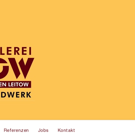
Referenzen
Jobs
Kontakt