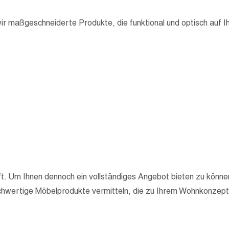
ir maßgeschneiderte Produkte, die funktional und optisch auf 
. Um Ihnen dennoch ein vollständiges Angebot bieten zu können
chwertige Möbelprodukte vermitteln, die zu Ihrem Wohnkonzept