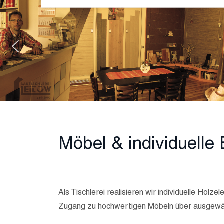
Möbel & individuelle
Als Tischlerei realisieren wir individuelle Ho
Zugang zu hochwertigen Möbeln über ausgewäh