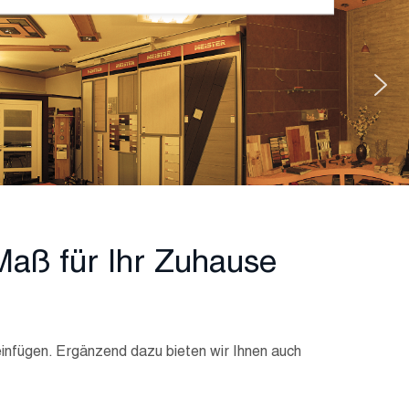
Maß für Ihr Zuhause
 einfügen. Ergänzend dazu bieten wir Ihnen auch