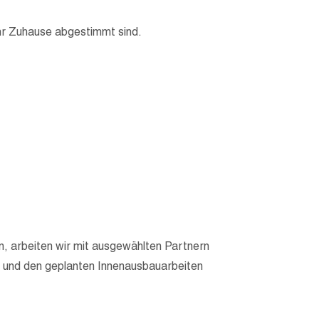
Ihr Zuhause abgestimmt sind.
, arbeiten wir mit ausgewählten Partnern
 und den geplanten Innenausbauarbeiten