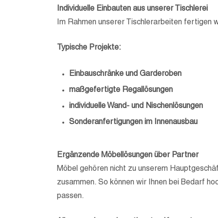
Individuelle Einbauten aus unserer Tischlerei
Im Rahmen unserer Tischlerarbeiten fertigen w
Typische Projekte:
Einbauschränke und Garderoben
maßgefertigte Regallösungen
individuelle Wand- und Nischenlösungen
Sonderanfertigungen im Innenausbau
Ergänzende Möbellösungen über Partner
Möbel gehören nicht zu unserem Hauptgeschäft
zusammen. So können wir Ihnen bei Bedarf ho
passen.