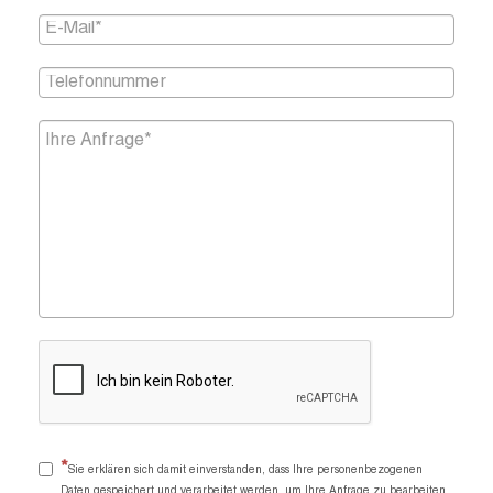
Sie erklären sich damit einverstanden, dass Ihre personenbezogenen
Daten gespeichert und verarbeitet werden, um Ihre Anfrage zu bearbeiten.