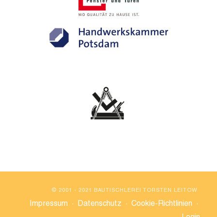
© 2001 - 2021 BAUTISCHLEREI TORSTEN LEITOW
Impressum
·
Datenschutz
·
Cookie-Richtlinien
·