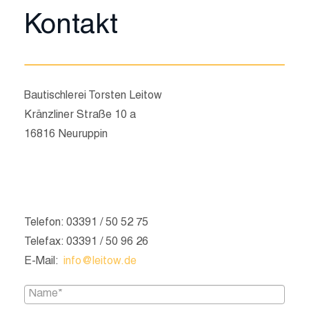
Kontakt
Bautischlerei Torsten Leitow
Kränzliner Straße 10 a
16816 Neuruppin
Telefon: 03391 / 50 52 75
Telefax: 03391 / 50 96 26
E-Mail:
info@leitow.de