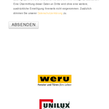
Eine Übermittlung dieser Daten an Dritte wird ohne eine weitere,
ausdrückliche Einwilligung Ihrerseits nicht vorgenommen. Zusätzlich
stimmen Sie unserer
Datenschutzerklärung
zu.
ABSENDEN